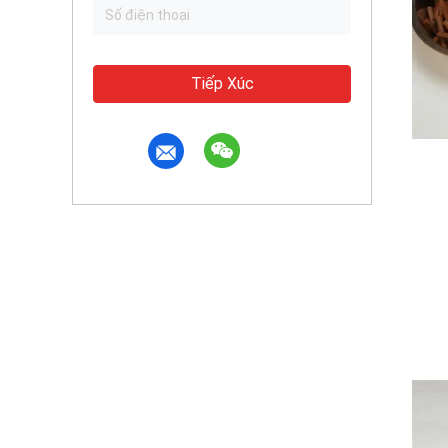
Tiếp Xúc