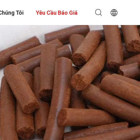
Chúng Tôi
Yêu Cầu Báo Giá