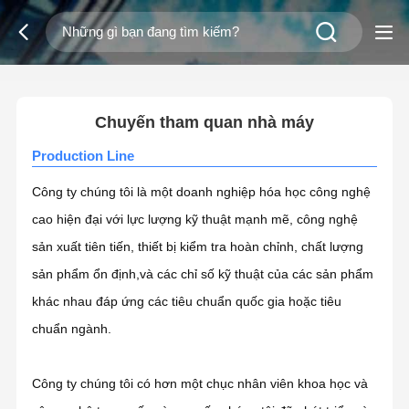
2
/
0
Chuyến tham quan nhà máy
Production Line
Công ty chúng tôi là một doanh nghiệp hóa học công nghệ
cao hiện đại với lực lượng kỹ thuật mạnh mẽ, công nghệ
sản xuất tiên tiến, thiết bị kiểm tra hoàn chỉnh, chất lượng
sản phẩm ổn định,và các chỉ số kỹ thuật của các sản phẩm
khác nhau đáp ứng các tiêu chuẩn quốc gia hoặc tiêu
chuẩn ngành.
Công ty chúng tôi có hơn một chục nhân viên khoa học và