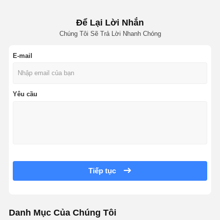
Để Lại Lời Nhắn
Chúng Tôi Sẽ Trả Lời Nhanh Chóng
E-mail
Yêu cầu
Tiếp tục
Danh Mục Của Chúng Tôi