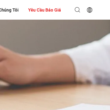
Chúng Tôi
Yêu Cầu Báo Giá