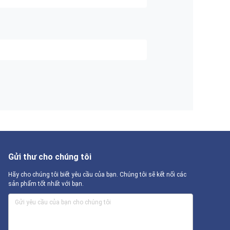
Gửi thư cho chúng tôi
Hãy cho chúng tôi biết yêu cầu của bạn. Chúng tôi sẽ kết nối các
sản phẩm tốt nhất với bạn.