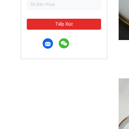
Tiếp Xúc