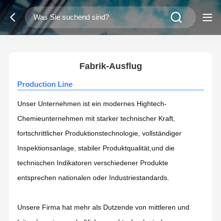
2
/
0
Fabrik-Ausflug
Production Line
Unser Unternehmen ist ein modernes Hightech-
Chemieunternehmen mit starker technischer Kraft,
fortschrittlicher Produktionstechnologie, vollständiger
Inspektionsanlage, stabiler Produktqualität,und die
technischen Indikatoren verschiedener Produkte
entsprechen nationalen oder Industriestandards.
Unsere Firma hat mehr als Dutzende von mittleren und