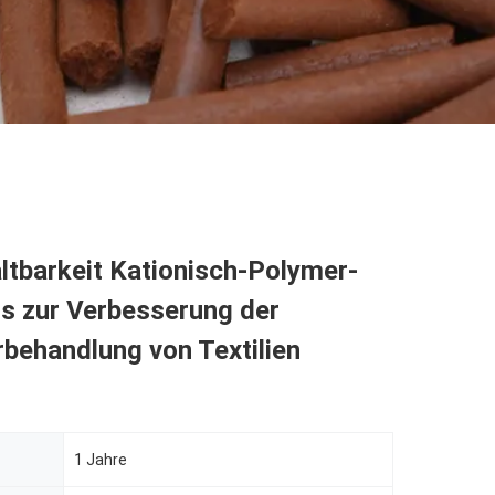
ltbarkeit Kationisch-Polymer-
s zur Verbesserung der
behandlung von Textilien
1 Jahre