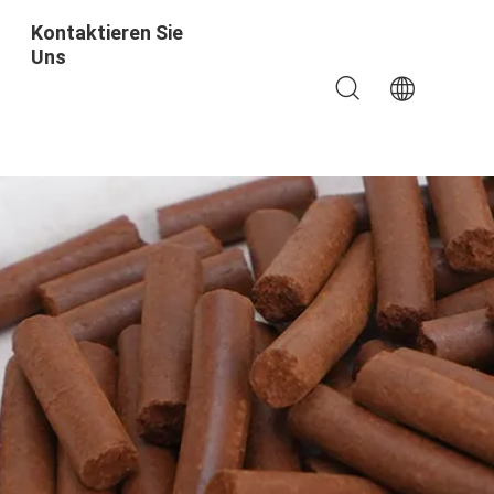
Kontaktieren Sie
Uns