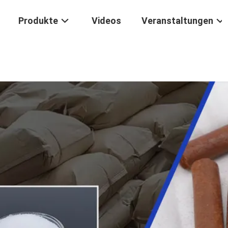
Produkte
Videos
Veranstaltungen