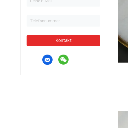
Kontakt