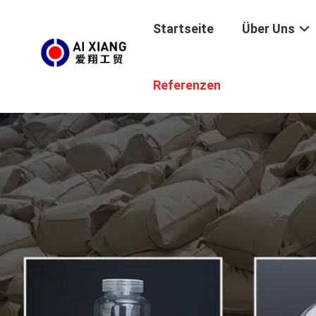
Startseite
Über Uns
Referenzen