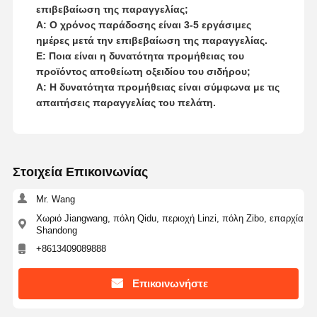
επιβεβαίωση της παραγγελίας;
Α: Ο χρόνος παράδοσης είναι 3-5 εργάσιμες
ημέρες μετά την επιβεβαίωση της παραγγελίας.
Ε: Ποια είναι η δυνατότητα προμήθειας του
προϊόντος αποθείωτη οξειδίου του σιδήρου;
Α: Η δυνατότητα προμήθειας είναι σύμφωνα με τις
απαιτήσεις παραγγελίας του πελάτη.
Στοιχεία Επικοινωνίας
Mr. Wang
Χωριό Jiangwang, πόλη Qidu, περιοχή Linzi, πόλη Zibo, επαρχία
Shandong
+8613409089888
Επικοινωνήστε