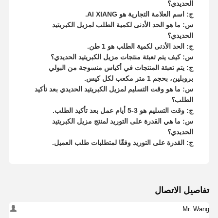
الحديدي؟
ج: اسم العلامة التجارية هو AI XIANG.
س: ما هو الحد الأدنى لكمية الطلب لمزيل الكبريتيد
الحديدي؟
ج: الحد الأدنى لكمية الطلب هو 1 طن.
س: كيف يتم تعبئة منتجات مزيل الكبريتيد الحديدي؟
ج: يتم تعبئة المنتجات في أكياس منسوجة من البولي
بروبلين، بحجم 1 متر مكعب لكل كيس.
س: ما هو وقت التسليم لمزيل الكبريتيد الحديدي بعد تأكيد
الطلب؟
ج: وقت التسليم هو 3-5 أيام عمل بعد تأكيد الطلب.
س: ما هي القدرة على التوريد لمنتج مزيل الكبريتيد
الحديدي؟
ج: القدرة على التوريد وفقًا لمتطلبات طلب العميل.
تفاصيل الاتصال
Mr. Wang