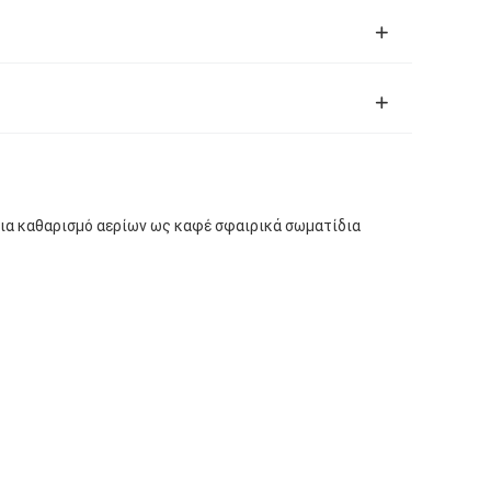
 για καθαρισμό αερίων ως καφέ σφαιρικά σωματίδια