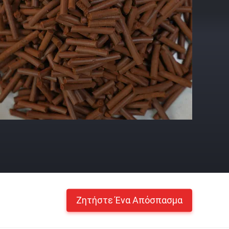
Ζητήστε Ένα Απόσπασμα