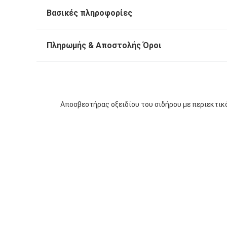
Βασικές πληροφορίες
Πληρωμής & Αποστολής Όροι
Αποσβεστήρας οξειδίου του σιδήρου με περιεκτικό