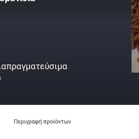
ιαπραγματεύσιμα
ή
Περιγραφή προϊόντων