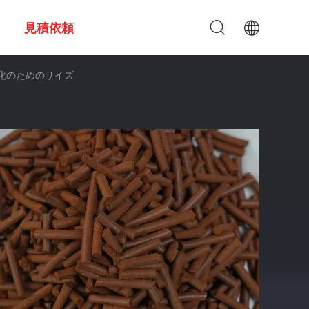
見積依頼
ス浄化のためのサイズ