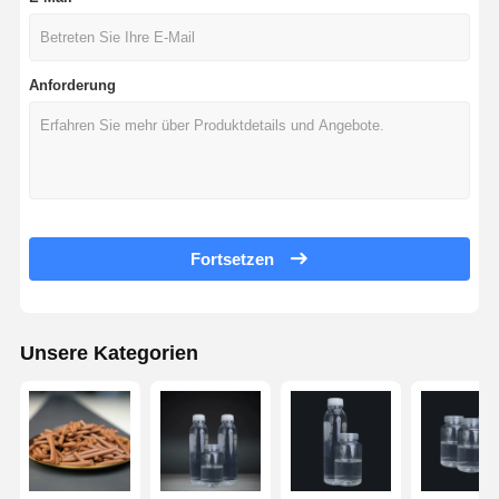
Anforderung
Fortsetzen
Unsere Kategorien