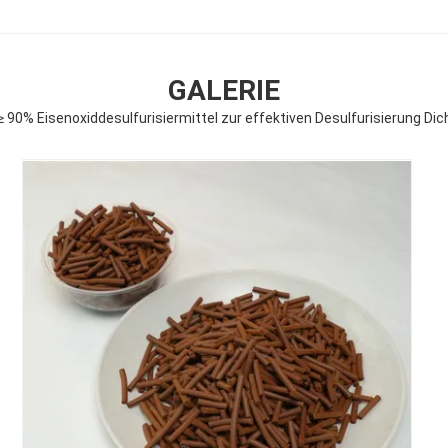
GALERIE
≥ 90% Eisenoxiddesulfurisiermittel zur effektiven Desulfurisierung Di