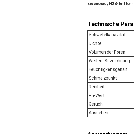
Eisenoxid, H2S-Entfern
Technische Para
Schwefelkapazität
Dichte
Volumen der Poren
Weitere Bezeichnung
Feuchtigkeitsgehalt
Schmelzpunkt
Reinheit
Ph-Wert
Geruch
Aussehen