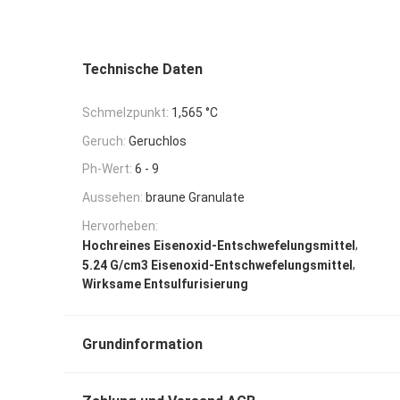
Technische Daten
Schmelzpunkt:
1,565 °C
Geruch:
Geruchlos
Ph-Wert:
6 - 9
Aussehen:
braune Granulate
Hervorheben:
,
Hochreines Eisenoxid-Entschwefelungsmittel
,
5.24 G/cm3 Eisenoxid-Entschwefelungsmittel
Wirksame Entsulfurisierung
Grundinformation