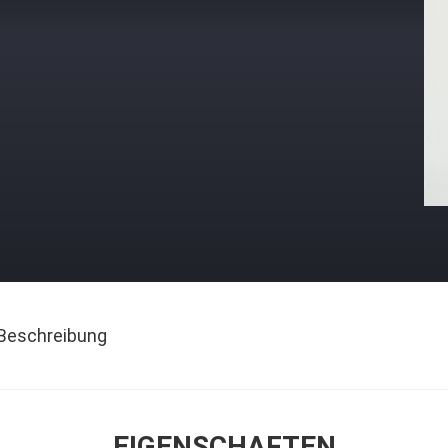
Beschreibung
EIGENSCHAFTEN