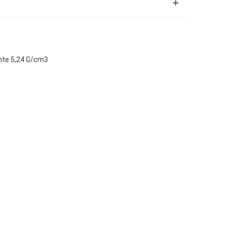
chte 5,24 G/cm3