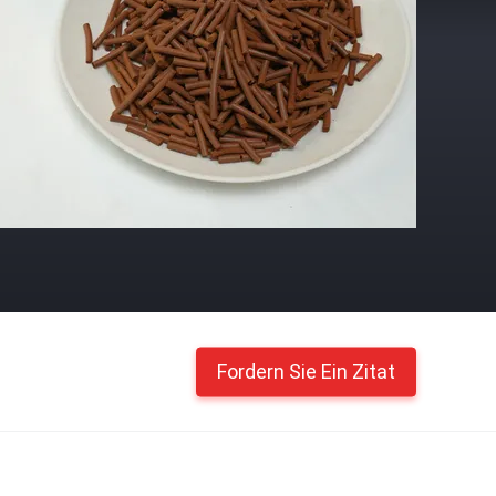
Fordern Sie Ein Zitat