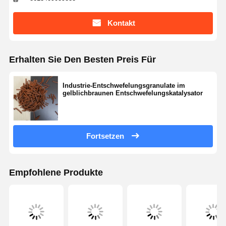
Kontakt
Erhalten Sie Den Besten Preis Für
Industrie-Entschwefelungsgranulate im
gelblichbraunen Entschwefelungskatalysator
Fortsetzen
Empfohlene Produkte