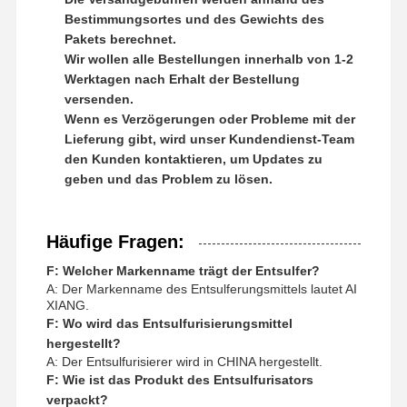
Bestimmungsortes und des Gewichts des
Pakets berechnet.
Wir wollen alle Bestellungen innerhalb von 1-2
Werktagen nach Erhalt der Bestellung
versenden.
Wenn es Verzögerungen oder Probleme mit der
Lieferung gibt, wird unser Kundendienst-Team
den Kunden kontaktieren, um Updates zu
geben und das Problem zu lösen.
Häufige Fragen:
F: Welcher Markenname trägt der Entsulfer?
A: Der Markenname des Entsulferungsmittels lautet AI
XIANG.
F: Wo wird das Entsulfurisierungsmittel
hergestellt?
A: Der Entsulfurisierer wird in CHINA hergestellt.
F: Wie ist das Produkt des Entsulfurisators
verpackt?