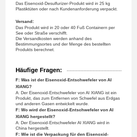
Das Eisenoxid-Desulfurizer-Produkt wird in 25 kg
Plastiktüten oder nach Kundenanforderung verpackt.
Versand:
Das Produkt wird in 20 oder 40 Fuß Containern per
See oder Straße verschifft.
Die Versandkosten werden anhand des
Bestimmungsortes und der Menge des bestellten
Produkts berechnet.
Häufige Fragen:
F: Was ist der Eisenoxid-Entschwefeler von AI
XIANG?
A: Der Eisenoxid-Entschwefeler von AI XIANG ist ein
Produkt, das zum Entfernen von Schwefel aus Erdgas
und anderen Gasen entwickelt wurde.
F: Wo wird der Eisenoxid-Entschwefeler von AI
XIANG hergestellt?
A: Der Eisenoxid-Entschwefeler AI XIANG wird in
China hergestellt.
F: Wie ist die Verpackung für den Eisenoxid-