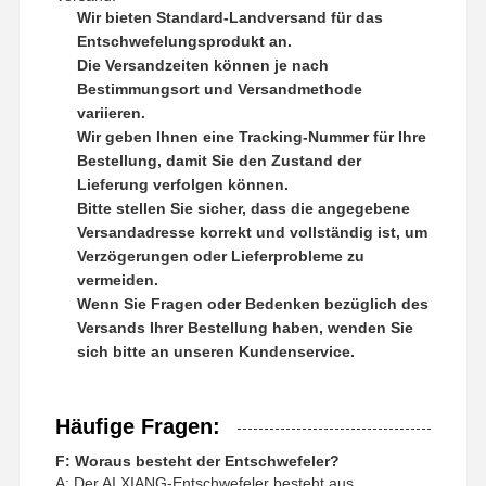
Wir bieten Standard-Landversand für das
Entschwefelungsprodukt an.
Die Versandzeiten können je nach
Bestimmungsort und Versandmethode
variieren.
Wir geben Ihnen eine Tracking-Nummer für Ihre
Bestellung, damit Sie den Zustand der
Lieferung verfolgen können.
Bitte stellen Sie sicher, dass die angegebene
Versandadresse korrekt und vollständig ist, um
Verzögerungen oder Lieferprobleme zu
vermeiden.
Wenn Sie Fragen oder Bedenken bezüglich des
Versands Ihrer Bestellung haben, wenden Sie
sich bitte an unseren Kundenservice.
Häufige Fragen:
F: Woraus besteht der Entschwefeler?
A: Der AI XIANG-Entschwefeler besteht aus