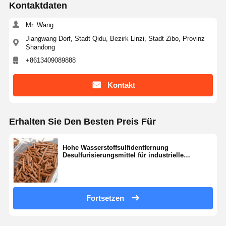
Kontaktdaten
Mr. Wang
Jiangwang Dorf, Stadt Qidu, Bezirk Linzi, Stadt Zibo, Provinz
Shandong
+8613409089888
Kontakt
Erhalten Sie Den Besten Preis Für
Hohe Wasserstoffsulfidentfernung
Desulfurisierungsmittel für industrielle
Anwendungen
Fortsetzen