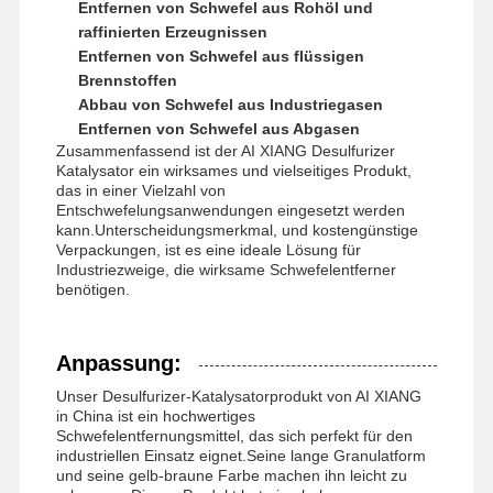
Entfernen von Schwefel aus Rohöl und
raffinierten Erzeugnissen
Entfernen von Schwefel aus flüssigen
Brennstoffen
Abbau von Schwefel aus Industriegasen
Entfernen von Schwefel aus Abgasen
Zusammenfassend ist der AI XIANG Desulfurizer
Katalysator ein wirksames und vielseitiges Produkt,
das in einer Vielzahl von
Entschwefelungsanwendungen eingesetzt werden
kann.Unterscheidungsmerkmal, und kostengünstige
Verpackungen, ist es eine ideale Lösung für
Industriezweige, die wirksame Schwefelentferner
benötigen.
Anpassung:
Unser Desulfurizer-Katalysatorprodukt von AI XIANG
in China ist ein hochwertiges
Schwefelentfernungsmittel, das sich perfekt für den
industriellen Einsatz eignet.Seine lange Granulatform
und seine gelb-braune Farbe machen ihn leicht zu