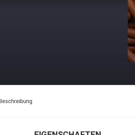
Beschreibung
EIGENSCHAFTEN