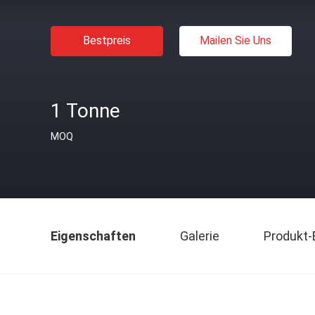
Bestpreis
Mailen Sie Uns
1 Tonne
MOQ
Eigenschaften
Galerie
Produkt-