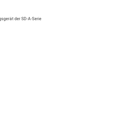
sgerät der SD-A-Serie