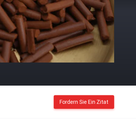
Fordern Sie Ein Zitat