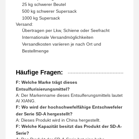
25 kg schwerer Beutel
500 kg schwerer Supersack
1000 kg Supersack
Versand:
Übertragen per Lkw, Schiene oder Seefracht
Internationale Versandmöglichkeiten
Versandkosten variieren je nach Ort und
Bestellmenge
Häufige Fragen:
F: Welche Marke trägt dieses
Entsulfurisierungsmittel?
A: Der Markenname dieses Entsulferungsmittels lautet
AI XIANG.
F: Wo wird der hochschwefelfähige Entschwefeler
der Serie SD-A hergestellt?
A: Dieses Produkt wird in China hergestellt.
F: Welche Kapazität besitzt das Produkt der SD-A-
Serie?