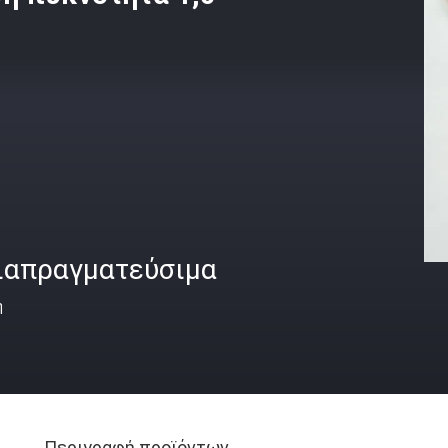
ιαπραγματεύσιμα
ή
Περιγραφή προϊόντων