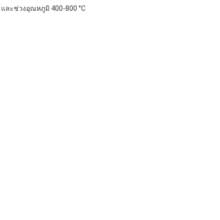
 และช่วงอุณหภูมิ 400-800 °C