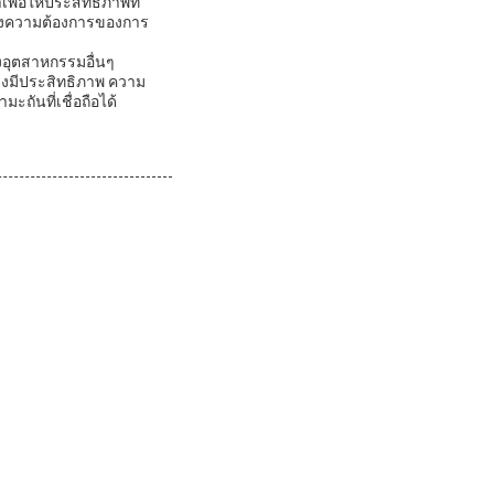
ื่อให้ประสิทธิภาพที่
สนองความต้องการของการ
งอุตสาหกรรมอื่นๆ
างมีประสิทธิภาพ ความ
ถันที่เชื่อถือได้