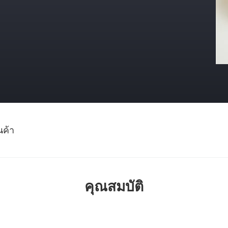
นค้า
คุณสมบัติ