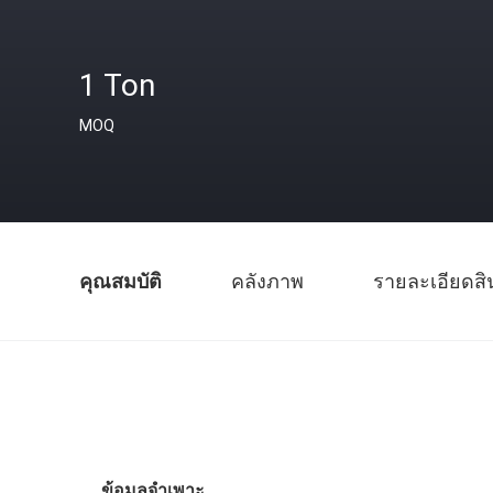
1 Ton
MOQ
คุณสมบัติ
คลังภาพ
รายละเอียดสิ
ข้อมูลจำเพาะ