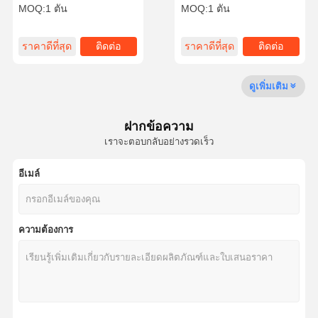
Methacrylate สําหรับ
Methacrylate ความหนาแน่น
MOQ:
1 ตัน
MOQ:
1 ตัน
อุตสาหกรรม C8H15NO2
0.932 G/Cm3 น้ําหนัก
ไม่มีสี
โมเลกุล 157.21 g/mol สําห
รับการผลิต
ราคาดีที่สุด
ติดต่อ
ราคาดีที่สุด
ติดต่อ
ทัวร์โรงงาน
ควบคุม
ข่าว
ทุกกรณี
คุณภาพ
ดูเพิ่มเติม
ฝากข้อความ
เราจะตอบกลับอย่างรวดเร็ว
ขออ้าง
อีเมล์
ไอรอนออกไซด์ ดีซัลฟูไรเซอร์
ไดเมธีลามิโนเอธีลเมธาครีเลต
ความต้องการ
เมทาครีลอลอกซี่เอธิล ทรีเมธีลอะโมเนียมคลอริด
แอคริลอยลอ็กซิเอธิล ทรีเมธิล อามโมเนียม คลอรีด
โพลีอะคริลาไมด์ประจุลบ