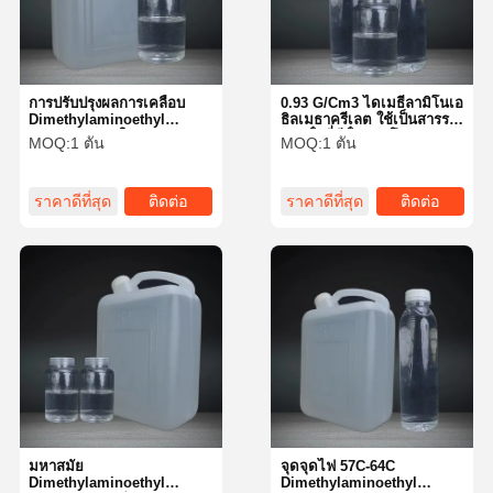
การปรับปรุงผลการเคลือบ
0.93 G/Cm3 ไดเมธีลามิโนเอ
Dimethylaminoethyl
ธิลเมธาครีเลต ใช้เป็นสารระ
Methacrylate ในความ
บายน้ําที่มีน้ําหนักโมเลกุลสูง
MOQ:
1 ตัน
MOQ:
1 ตัน
ติดตามของ Hydrophilicity
และคุณสมบัติ
Thermosetting
ราคาดีที่สุด
ติดต่อ
ราคาดีที่สุด
ติดต่อ
บ้าน
ผลิตภัณฑ์
วิดีโอ
เกี่ยวกับเรา
มหาสมัย
จุดจุดไฟ 57C-64C
Dimethylaminoethyl
Dimethylaminoethyl