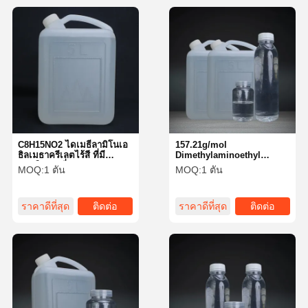
C8H15NO2 ไดเมธีลามิโนเอ
157.21g/mol
ธิลเมธาครีเลตไร้สี ที่มี
Dimethylaminoethyl
จุดเดือดสูงที่ 186 °C
Methacrylate CAS No
MOQ:
1 ตัน
MOQ:
1 ตัน
2867472 โมโนเมอร์ที่มีดัชนี
การหด 1.439 สําหรับการผลิต
พอลิมเมอร์และคอพอลิมเม
ราคาดีที่สุด
ติดต่อ
ราคาดีที่สุด
ติดต่อ
อร์