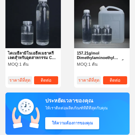
ไดเมธีลามิโนเอธีลเมธาครี
157.21g/mol
เลตสําหรับอุตสาหกรรม CAS
Dimethylaminoethyl
เลขที่ 2867-47-2
Methacrylate 2867-47-2 เป็น
MOQ:
1 ตัน
MOQ:
1 ตัน
โมโนเมอร์ในการผลิตพอลิม
เมอร์และคอพอลิมเมอร์
ราคาดีที่สุด
ติดต่อ
ราคาดีที่สุด
ติดต่อ
ประหยัดเวลาของคุณ
ให้เราติดต่อผลิตภัณฑ์ที่ดีที่สุดกับคุณ
ให้ความต้องการของคุณ