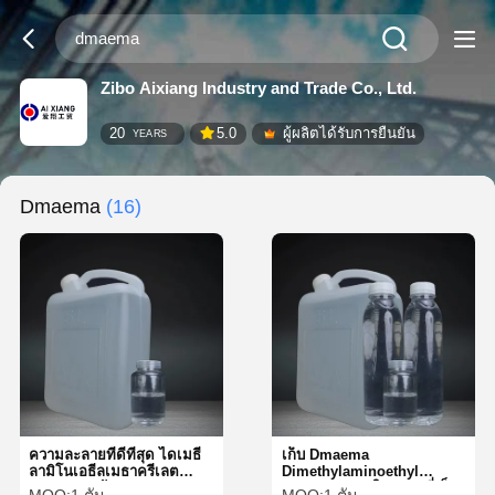
Zibo Aixiang Industry and Trade Co., Ltd.
20
5.0
ผู้ผลิตได้รับการยืนยัน
YEARS
Dmaema
(16)
ความละลายที่ดีที่สุด ไดเมธี
เก็บ Dmaema
ลามิโนเอธีลเมธาครีเลต
Dimethylaminoethyl
DMAEMA ด้วยความละลาย
Methacrylate ในสถานที่เย็น