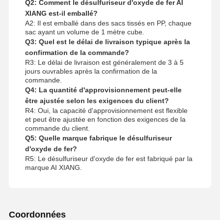
Q2: Comment le désulfuriseur d'oxyde de fer AI
XIANG est-il emballé?
A2: Il est emballé dans des sacs tissés en PP, chaque
sac ayant un volume de 1 mètre cube.
Q3: Quel est le délai de livraison typique après la
confirmation de la commande?
R3: Le délai de livraison est généralement de 3 à 5
jours ouvrables après la confirmation de la
commande.
Q4: La quantité d'approvisionnement peut-elle
être ajustée selon les exigences du client?
R4: Oui, la capacité d'approvisionnement est flexible
et peut être ajustée en fonction des exigences de la
commande du client.
Q5: Quelle marque fabrique le désulfuriseur
d'oxyde de fer?
R5: Le désulfuriseur d'oxyde de fer est fabriqué par la
marque AI XIANG.
Coordonnées