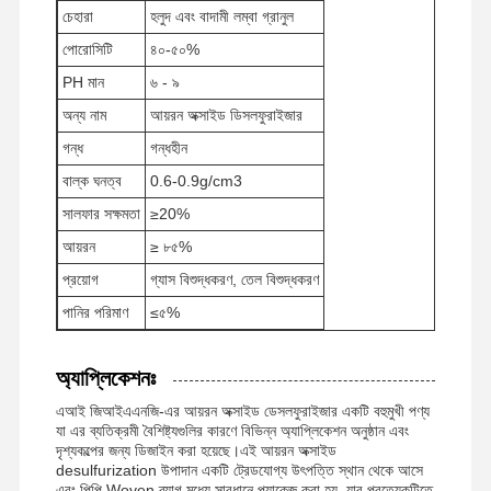
চেহারা
হলুদ এবং বাদামী লম্বা গ্রানুল
পোরোসিটি
৪০-৫০%
PH মান
৬ - ৯
অন্য নাম
আয়রন অক্সাইড ডিসলফুরাইজার
গন্ধ
গন্ধহীন
বাল্ক ঘনত্ব
0.6-0.9g/cm3
সালফার সক্ষমতা
≥20%
আয়রন
≥ ৮৫%
প্রয়োগ
গ্যাস বিশুদ্ধকরণ, তেল বিশুদ্ধকরণ
পানির পরিমাণ
≤৫%
অ্যাপ্লিকেশনঃ
এআই জিআইএএনজি-এর আয়রন অক্সাইড ডেসলফুরাইজার একটি বহুমুখী পণ্য
বাড়ি
পণ্য
ভিডিও
আমাদের সম্পর্কে
যা এর ব্যতিক্রমী বৈশিষ্ট্যগুলির কারণে বিভিন্ন অ্যাপ্লিকেশন অনুষ্ঠান এবং
দৃশ্যকল্পের জন্য ডিজাইন করা হয়েছে।এই আয়রন অক্সাইড
desulfurization উপাদান একটি ট্রেডযোগ্য উৎপত্তি স্থান থেকে আসে
এবং পিপি Woven ব্যাগ মধ্যে সাবধানে প্যাকেজ করা হয়, যার প্রত্যেকটিতে