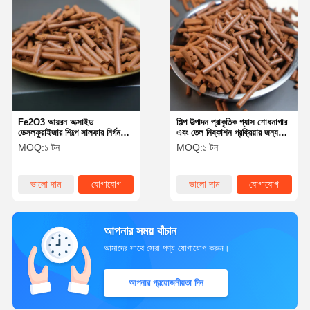
Fe2O3 আয়রন অক্সাইড
শিল্প উত্পাদন প্রাকৃতিক গ্যাস শোধনাগার
ডেসলফুরাইজার শিল্পে সালফার নির্গমন
এবং তেল নিষ্কাশন প্রক্রিয়ার জন্য
হ্রাস করার জন্য একটি সহজ সমাধান
লোহা অক্সাইড desulfurize
MOQ:
১ টন
MOQ:
১ টন
ভালো দাম
যোগাযোগ
ভালো দাম
যোগাযোগ
আপনার সময় বাঁচান
আমাদের সাথে সেরা পণ্য যোগাযোগ করুন।
আপনার প্রয়োজনীয়তা দিন