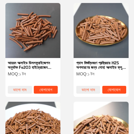
আয়রন অক্সাইড ডিসলফুরাইজেশন
গ্যাস বিশুদ্ধিকরণ প্রক্রিয়ায় H2S
অনুঘটক Fe2O3 হাইড্রোজেন
অপসারণের জন্য লোহা অক্সাইড ফ্লু
সালফাইড এবং মেরক্যাপটানগুলির
গ্যাস ডিসলফুরাইজার
MOQ:
১ টন
MOQ:
১ টন
কার্যকর অপসারণ
ভালো দাম
যোগাযোগ
ভালো দাম
যোগাযোগ