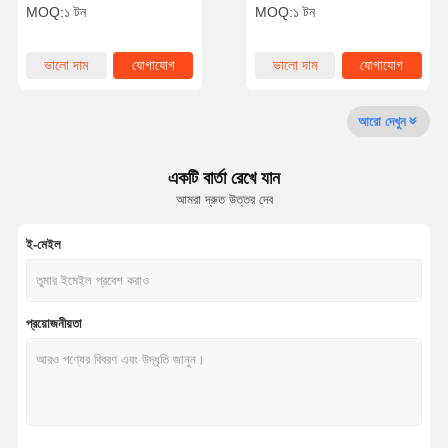
desulfurizer
আয়রন অক্সাইড ডিসলফুরাইজার
MOQ:
১ টন
MOQ:
১ টন
পেট্রোকেমিক্যাল এবং শিল্প
কারখানা ভ্রমণ
মান নিয়ন্ত্রণ
খবর
সব ক্ষেত্রেই
ভালো দাম
যোগাযোগ
ভালো দাম
যোগাযোগ
আরো দেখুন
একটি বার্তা রেখে যান
উদ্ধৃতির জন্য
আবেদন
আমরা দ্রুত উত্তর দেব
ই-মেইল
আয়রন অক্সাইড ডিসালফারাইজার
ডাইমিথাইলামিনোথাইল মেথাক্রাইলেট
প্রয়োজনীয়তা
মেথাক্রাইলোক্সাইথাইল ট্রাইমেথাইল অ্যামোনিয়াম ক্লোরাইড
অ্যাক্রিলয়োলক্সিথাইল ট্রাইমেথাইল অ্যামোনিয়াম ক্লোরাইড
অ্যানিওনিক পলিঅ্যাক্রিলামাইড