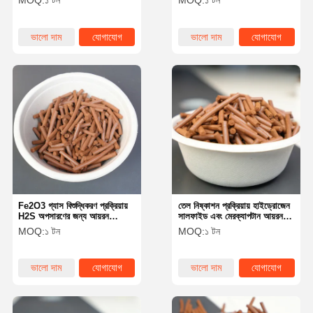
MOQ:
১ টন
MOQ:
১ টন
ভালো দাম
যোগাযোগ
ভালো দাম
যোগাযোগ
Fe2O3 গ্যাস বিশুদ্ধিকরণ প্রক্রিয়ায়
তেল নিষ্কাশন প্রক্রিয়ায় হাইড্রোজেন
H2S অপসারণের জন্য আয়রন
সালফাইড এবং মেরক্যাপটান আয়রন
অক্সাইড ডিসলফুরাইজার গ্রানুলস
অক্সাইড ডেসলফুরাইজার অপসারণ
MOQ:
১ টন
MOQ:
১ টন
করুন।
ভালো দাম
যোগাযোগ
ভালো দাম
যোগাযোগ