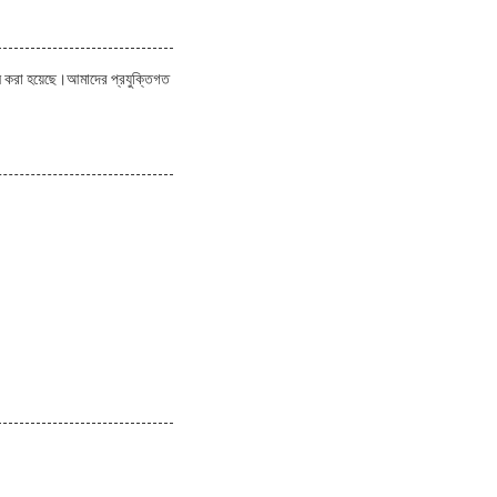
ন করা হয়েছে।আমাদের প্রযুক্তিগত