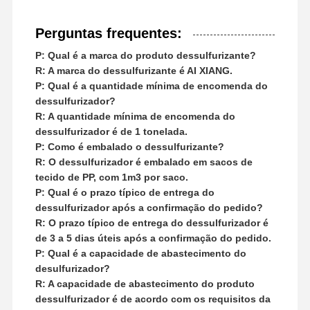
Perguntas frequentes:
P: Qual é a marca do produto dessulfurizante?
R: A marca do dessulfurizante é AI XIANG.
P: Qual é a quantidade mínima de encomenda do
dessulfurizador?
R: A quantidade mínima de encomenda do
dessulfurizador é de 1 tonelada.
P: Como é embalado o dessulfurizante?
R: O dessulfurizador é embalado em sacos de
tecido de PP, com 1m3 por saco.
P: Qual é o prazo típico de entrega do
dessulfurizador após a confirmação do pedido?
R: O prazo típico de entrega do dessulfurizador é
de 3 a 5 dias úteis após a confirmação do pedido.
P: Qual é a capacidade de abastecimento do
desulfurizador?
R: A capacidade de abastecimento do produto
dessulfurizador é de acordo com os requisitos da