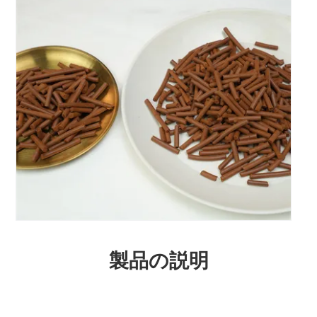
製品の説明