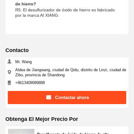
de hierro?
R5: El desulfurizador de óxido de hierro es fabricado
por la marca AI XIANG.
Contacto
Mr. Wang
Aldea de Jiangwang, ciudad de Qidu, distrito de Linzi, ciudad de
Zibo, provincia de Shandong
+8613409089888
Contactar ahora
Obtenga El Mejor Precio Por