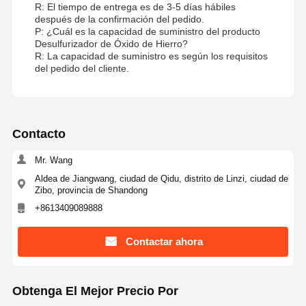
R: El tiempo de entrega es de 3-5 días hábiles
después de la confirmación del pedido.
P: ¿Cuál es la capacidad de suministro del producto
Desulfurizador de Óxido de Hierro?
R: La capacidad de suministro es según los requisitos
del pedido del cliente.
Contacto
Mr. Wang
Aldea de Jiangwang, ciudad de Qidu, distrito de Linzi, ciudad de
Zibo, provincia de Shandong
+8613409089888
Contactar ahora
Obtenga El Mejor Precio Por