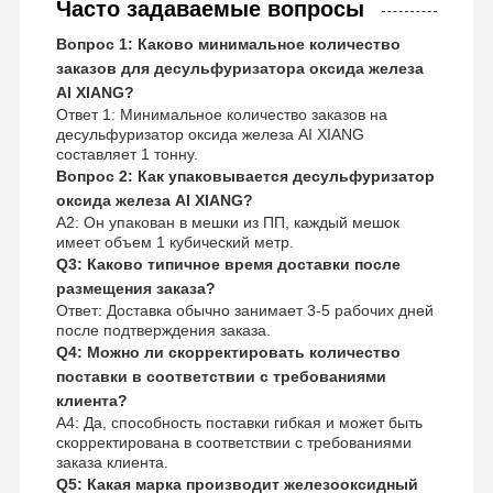
Часто задаваемые вопросы
Вопрос 1: Каково минимальное количество
заказов для десульфуризатора оксида железа
AI XIANG?
Ответ 1: Минимальное количество заказов на
десульфуризатор оксида железа AI XIANG
составляет 1 тонну.
Вопрос 2: Как упаковывается десульфуризатор
оксида железа AI XIANG?
A2: Он упакован в мешки из ПП, каждый мешок
имеет объем 1 кубический метр.
Q3: Каково типичное время доставки после
размещения заказа?
Ответ: Доставка обычно занимает 3-5 рабочих дней
после подтверждения заказа.
Q4: Можно ли скорректировать количество
поставки в соответствии с требованиями
клиента?
A4: Да, способность поставки гибкая и может быть
скорректирована в соответствии с требованиями
заказа клиента.
Q5: Какая марка производит железооксидный