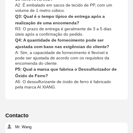
A2: É embalado em sacos de tecido de PP, com um
volume de 1 metro cúbico.
Q3: Qual é o tempo típico de entrega após a
realização de uma encomenda?
R3: O prazo de entrega é geralmente de 3 a 5 dias
úteis após a confirmação do pedido.
Q4: A quantidade de fornecimento pode ser
ajustada com base nas exigências do cliente?
A: Sim, a capacidade de fornecimento é flexível e
pode ser ajustada de acordo com os requisitos da
encomenda do cliente.
P5: Qual a marca que fabrica o Dessulfurizador de
Óxido de Ferro?
A5: O dessulfurizante de óxido de ferro é fabricado
pela marca AI XIANG.
Contacto
Mr. Wang