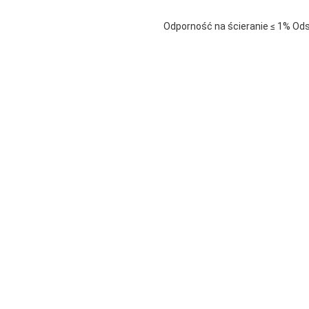
Odporność na ścieranie ≤ 1% Ods