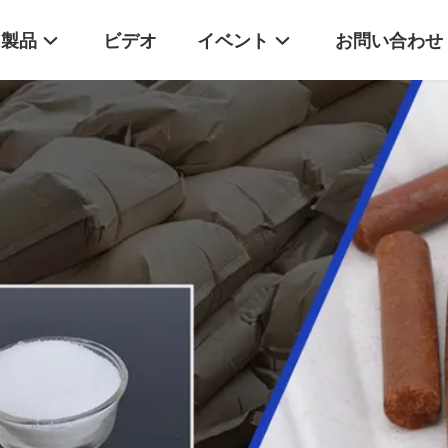
製品
ビデオ
イベント
お問い合わせ