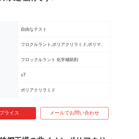
自由なテスト
フロクルラント,ポリアクリラミド,ポリマー,APAM
フロックルラント 化学補助剤
≥7
ポリアクリラミド
プライス
メールでお問い合わせ