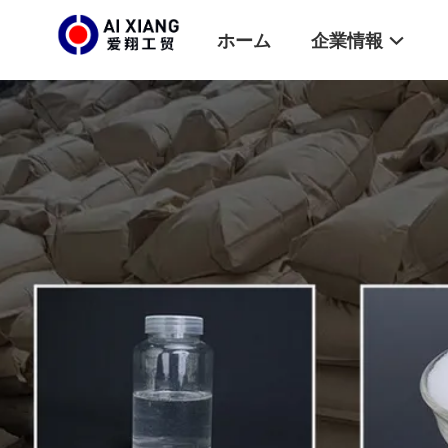
ホーム
企業情報