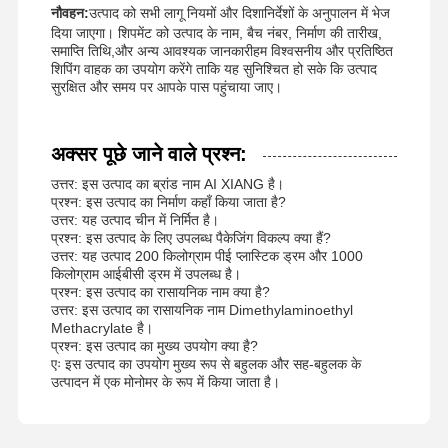
नौवहन:
उत्पाद को सभी लागू नियमों और दिशानिर्देशों के अनुपालन में भेज
दिया जाएगा। शिपमेंट को उत्पाद के नाम, बैच नंबर, निर्माण की तारीख,
समाप्ति तिथि,और अन्य आवश्यक जानकारीहम विश्वसनीय और प्रतिष्ठित
शिपिंग वाहक का उपयोग करेंगे ताकि यह सुनिश्चित हो सके कि उत्पाद
सुरक्षित और समय पर आपके पास पहुंचाया जाए।
अक्सर पूछे जाने वाले प्रश्न:
उत्तर: इस उत्पाद का ब्रांड नाम AI XIANG है।
प्रश्न: इस उत्पाद का निर्माण कहाँ किया जाता है?
उत्तर: यह उत्पाद चीन में निर्मित है।
प्रश्न: इस उत्पाद के लिए उपलब्ध पैकेजिंग विकल्प क्या हैं?
उत्तर: यह उत्पाद 200 किलोग्राम पीई प्लास्टिक ड्रम और 1000
किलोग्राम आईबीसी ड्रम में उपलब्ध है।
प्रश्न: इस उत्पाद का रासायनिक नाम क्या है?
उत्तर: इस उत्पाद का रासायनिक नाम Dimethylaminoethyl
Methacrylate है।
प्रश्न: इस उत्पाद का मुख्य उपयोग क्या है?
एः इस उत्पाद का उपयोग मुख्य रूप से बहुलक और सह-बहुलक के
उत्पादन में एक मोनोमर के रूप में किया जाता है।